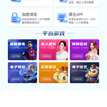
思想，还在此基础上融入自己的理解，使得两人的风
格互为补充。随着时间的发展，他们逐渐形成了一种
特殊的默契，这种默契使得他们可以在不同岗位上相
互协作，为球队贡献力量。
值得一提的是，两人在NBA赛场上的成就并不局限于
个人荣誉，更体现在他们所带领球队取得的一系列辉
煌成绩上。这些成绩不仅令他们赢得了尊重，也为未
来更多年轻球员树立了榜样。正是这种传承，让父子
二人都能成为世人瞩目的焦点。
2、合作中的默契
大卫与里克在多个赛季中共同工作，这种合作让很多
人见证了父子之间不可思议的默契。在训练场上，无
论是战术讨论还是比赛策略，他们总能快速达成一