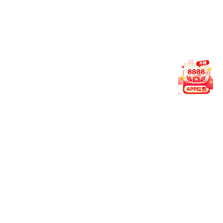
发出新的活力。这种勇于创新、不断学习进步的态
度，也为后来的年轻一代树立了光辉榜样。
除了技术层面的提升，大卫与里克还致力于帮助球员
塑造心理素质。在高强度竞争中，心理承受能力常常
影响比赛结果。因此，他们定期组织心理辅导课程，
提高球员抗压能力，让每个成员都能保持良好的竞技
状态。这样的人文关怀让球队氛围愈加融洽，每位队
员都能全心投入到比赛中去。
4、传奇背后的影响
大卫和里克阿德尔曼所创造出来的不仅是50胜传奇，
更是一段关于家庭、坚韧与拼搏精神共存共荣的发展
史。他们用行动证明了，只要有坚定信念，就一定可
以超越自我，实现梦想。这一切也激励着无数年轻运