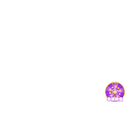
致，并及时调整方案，以应对复杂多变的比赛局势。
这种配合，不仅基于血缘关系，更源于彼此间深厚的
信任和理解。
每当面对重要赛事时，大卫往往会邀请里克一起制定
计划，而里克则会把自己作为球员时期积累下来的经
验反馈给父亲。这样的互动，使得两人的战略部署更
加科学合理。在处理一些突发情况时，他们也能够迅
速做出反应，为球队保驾护航。这种灵活机动性使得
他们能够保持较高胜率，也让其他教练佩服不已。
此外，双方还充分利用各自擅长领域进行分工，大卫
专注于整体指导，而里克则负责具体执行细节。这种
清晰明确的职责划分进一步提升了团队效率，也让其
他成员感受到了家庭般温暖和团结。不难看出，这样