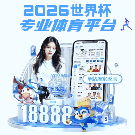
注册入口
全天更新 ·
D体育唯一官网
赛事实时同步
无论您身在何处，
D体育唯一官网APP
为您带来高
速、高清、稳定的观赛体验。
下载客户端
网页端访问