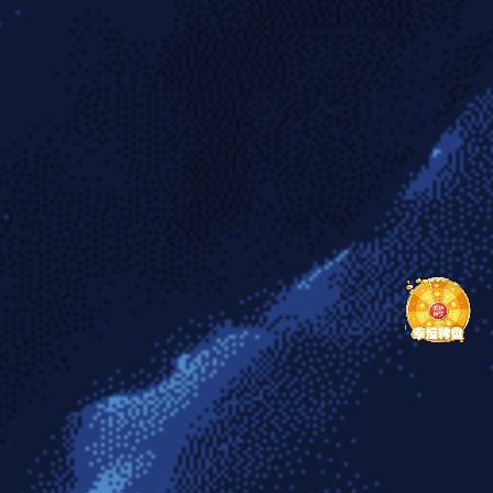
个位置上，他不仅需要
，以便于更好地接应后
的多变性使得对手很难
比赛，无论是快速反击
通过不断寻找最佳位置
于年轻球员而言，在压
他总能稳住心态，即便