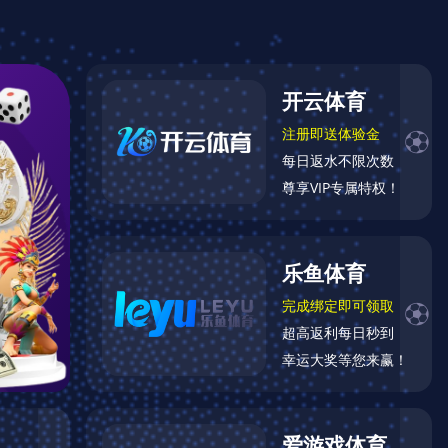
App
公司
体育
注册入口
简介
动态
体育唯一官网
赛事实时同
官网APP
为您带来高速、高清、稳定
端访问