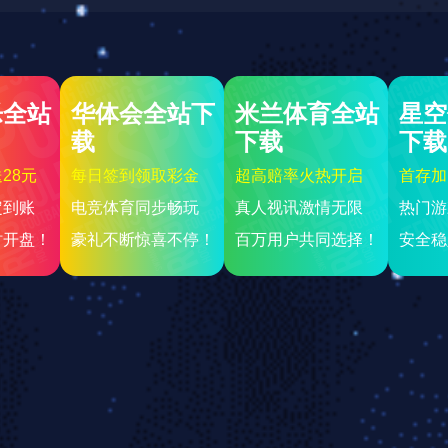
讨奥利塞惊艳表现背后的原因，包括技术特点、战术地位、心理
点解析
术水平而闻名。他在控球、传球和射门等基本功方面都展现出了
用各种技巧来突破防守，并迅速做出反应。此外，他具备极强的
，创造进攻机会。
利塞还拥有良好的视野和传球意识。他经常能够在关键时刻找到
数字如此之高的重要原因。他那精准而富有创意的传球，使得面
球方面同样表现突出。他无论是直接任意球还是角球，都能准确
性的技术特点，使得他成为了球队进攻体系中不可或缺的一部分
位重要性