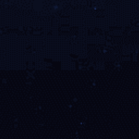
心打造
2026-06-28
推荐
D体育唯一官网
D体育唯一官网官方网站【KY1.AC】官网认证:手机版、
pp下载、登录入口、官方网站、网页版、平台、网址、地
址、注册、娱乐，D体育唯一官网(中国)官方网站欢迎大家
选择真正的官方通道，同时我们提供全天候7x24小时在线
务，第一时间处理各类问题，正规集团平台有保障，欢迎
体验！