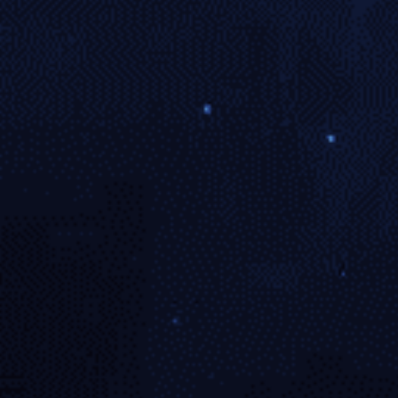
上一篇：
奥特强调季后赛阵容调整挑战需精…
热榜精选
#1
#2
勇士与太阳附加赛胜率对比分
巴拿马队