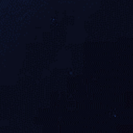
发展方向。凭借扎实的
己的辉煌篇章。
is a significant part
with 15 goals and 25
 the global stage,
l skills, tactical
ntinues to evolve as
ted young athlete.