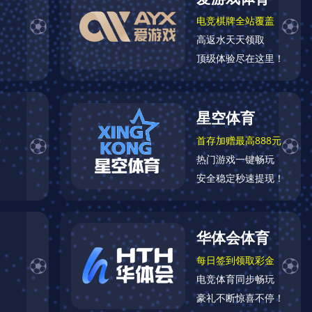
亿欧位列世界第六
借其出色的表现引起了
他的个人能力，也为球队
列世界第六。这篇文章