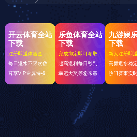
将从四个方面详细探
景。
1、技术特
奥利塞以其卓越的技
中，他能够灵活地运
空间内轻松摆脱对手
除了个人技术外，奥
机会，这也是他助攻
破绽。
另外，奥利塞在定位
对方门框。这种多面
2、战术地