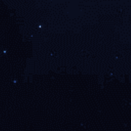
析勇士
里奇再
2026-06-04
推荐
2026-07
推荐网站