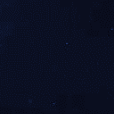
#3
#
长期待与凯恩和莫德
阿贾克斯即将以600万欧元签