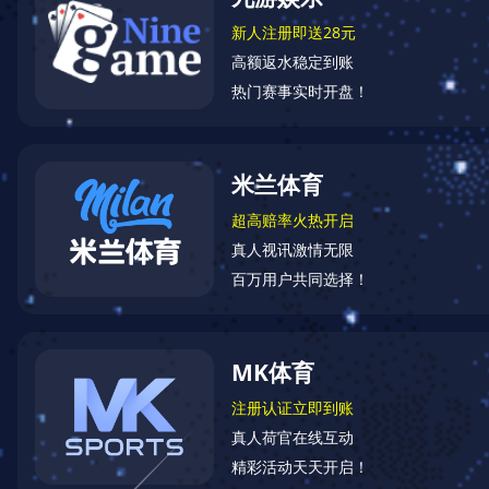
24岁奥利塞表
在当今足球界，年轻球
全球的关注。在38场
带来了显著的战绩提升