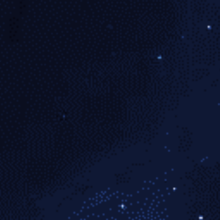
面对媒体和公众期待
与比赛，而不是过度
是逆境落后，他总能
这种积极向上的心态
要作用。正因为如此
4、未来发
考虑到目前奥利塞所
态，并进一步完善自
关注他的动态，并可
同时，对于国家队而
色，将为国家争光添
与历史上的伟大球员